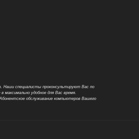
т.
Наши специалисты проконсультируют Вас по
в максимально удобное для Вас время.
Абонентское обслуживание компьютеров Вашего