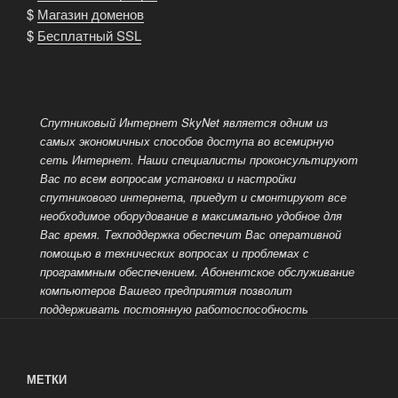
$
Магазин доменов
$
Бесплатный SSL
Спутниковый Интернет SkyNet является одним из
самых экономичных способов доступа во всемирную
сеть Интернет.
Наши специалисты проконсультируют
Вас по всем вопросам установки и настройки
спутникового интернета, приедут и смонтируют все
необходимое оборудование в максимально удобное для
Вас время. Техподдержка обеспечит Вас оперативной
помощью в технических вопросах и проблемах с
программным обеспечением.
Абонентское обслуживание
компьютеров Вашего предприятия позволит
поддерживать постоянную работоспособность
МЕТКИ