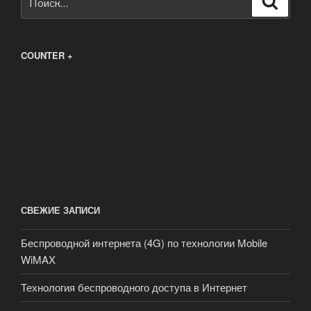
COUNTER +
СВЕЖИЕ ЗАПИСИ
Беспроводной интернета (4G) по технологии Mobile
WiMAX
Технология беспроводного доступа в Интернет