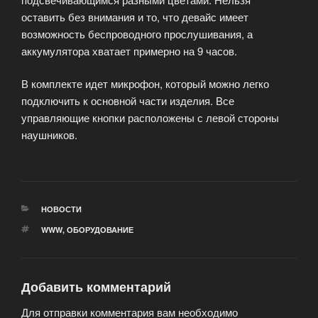
оставить без внимания и то, что девайс имеет
возможность беспроводного прослушивания, а
аккумулятора хватает примерно на 9 часов.
В комплекте идет микрофон, который можно легко
подключить к основной части изделия. Все
управляющие кнопки расположены с левой стороны
наушников.
РУБРИКИ
НОВОСТИ
МЕТКИ
WWW
,
ОБОРУДОВАНИЕ
Добавить комментарий
Для отправки комментария вам необходимо