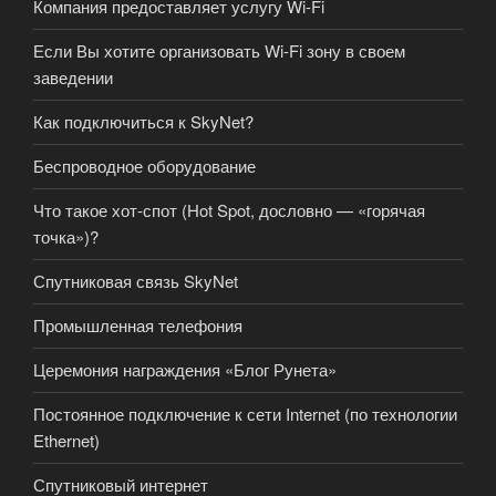
Компания предоставляет услугу Wi-Fi
Если Вы хотите организовать Wi-Fi зону в своем
заведении
Как подключиться к SkyNet?
Беспроводное оборудование
Что такое хот-спот (Hot Spot, дословно — «горячая
точка»)?
Спутниковая связь SkyNet
Промышленная телефония
Церемония награждения «Блог Рунета»
Постоянное подключение к сети Internet (по технологии
Ethernet)
Спутниковый интернет