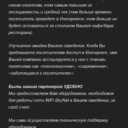
своим клиентам, тем самым повышая их
посещаемость и средний чек (чем больше времени
посетитель проведет в Интернете, тем дольше он
будет оставаться за столиком Вашего кафе/бара/
ресторана).
Улучшение имиджа Вашего заведения. Когда Вы
предлагаете посетителям доступ в Интернет, имя
Вашей компании ассоциируется у них с такими
понятиями как «технологичная», «современная»,
«заботящаяся о посетителях».
Быть нашим партнером УДОБНО
Мы предоставляем Вам оборудование, необходимое
для работы сети WiFi SkyNet в Вашем заведении, за
свой счет.
Мы сами осуществляем техническую поддержку
оборудования.