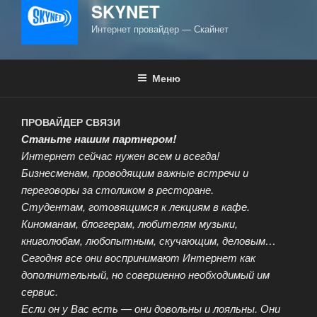
SKYNET
Интернет провайдер — Скайнет
Меню
ПРОВАЙДЕР СВЯЗИ
Станьте нашим партнером!
Интернет сейчас нужен всем и всегда!
Бизнесменам, проводящим важные встречи и
переговоры за столиком в ресторане.
Студентам, готовящимся к лекциям в кафе.
Киноманам, блоггерам, любителям музыки,
книголюбам, любопытным, скучающим, деловым…
Сегодня все они воспринимают Интернет как
дополнительный, но совершенно необходимый им
сервис.
Если он у Вас есть — они довольны и лояльны. Они