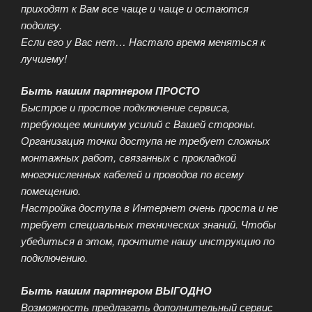
приходят к Вам все чаще и чаще и остаются
подолгу.
Если его у Вас нет… Настало время меняться к
лучшему!
Быть нашим партнером ПРОСТО
Быстрое и простое подключение сервиса,
требующее минимум усилий с Вашей стороны.
Организация точки доступа не требует сложных
монтажных работ, связанных с прокладкой
многочисленных кабелей и проводов по всему
помещению.
Настройка доступа в Интернет очень проста и не
требует специальных технических знаний. Чтобы
убедиться в этом, прочтите нашу инструкцию по
подключению.
Быть нашим партнером ВЫГОДНО
Возможность предлагать дополнительный сервис