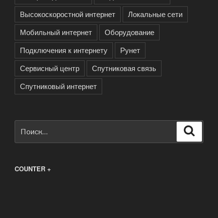
Высокоскоростной интернет
Локальные сети
Мобильный интернет
Оборудование
Подключения к интернету
Рунет
Сервисный центр
Спутниковая связь
Спутниковый интернет
Искать:
Поиск
COUNTER +