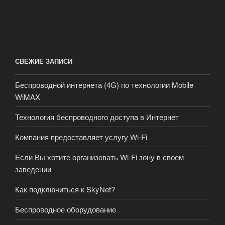
СВЕЖИЕ ЗАПИСИ
Беспроводной интернета (4G) по технологии Mobile
WiMAX
Технология беспроводного доступа в Интернет
Компания предоставляет услугу Wi-Fi
Если Вы хотите организовать Wi-Fi зону в своем
заведении
Как подключиться к SkyNet?
Беспроводное оборудование