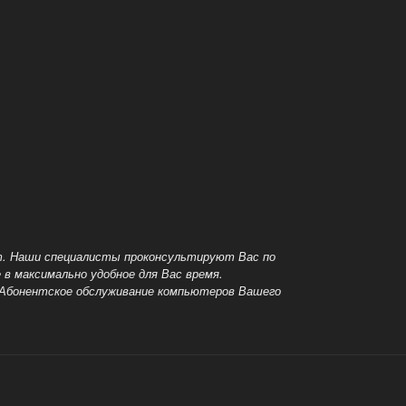
т.
Наши специалисты проконсультируют Вас по
в максимально удобное для Вас время.
Абонентское обслуживание компьютеров Вашего