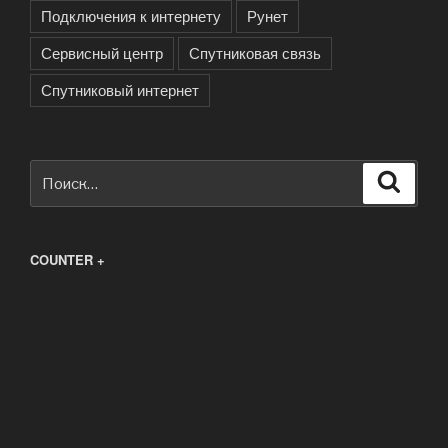
Подключения к интернету
Рунет
Сервисный центр
Спутниковая связь
Спутниковый интернет
Искать:
Поиск
COUNTER +