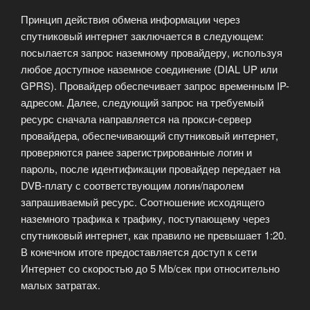
Принцип действия обмена информации через
спутниковый интернет заключается в следующем:
посылается запрос наземному провайдеру, используя
любое доступное наземное соединение (DIAL UP или
GPRS). Провайдер обеспечивает запрос временным IP-
адресом. Далее, следующий запрос на требуемый
ресурс сначала направляется на прокси-сервер
провайдера, обеспечивающий спутниковый интернет,
проверяются ранее зарегистрированные логин и
пароль, после идентификации провайдер передает на
DVB-плату с соответствующим логин/паролем
запрашиваемый ресурс. Соотношение исходящего
наземного трафика к трафику, поступающему через
спутниковый интернет, как правило не превышает 1:20.
В конечном итоге предоставляется доступ к сети
Интернет со скоростью до 5 Mb/сек при относительно
малых затратах.