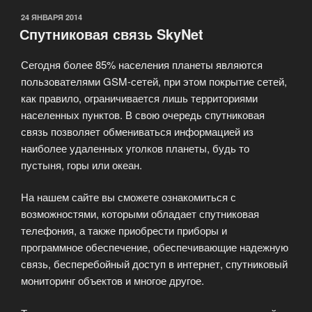
ОПУБЛИКОВАНО
24 ЯНВАРЯ 2014
Спутниковая связь SkyNet
Сегодня более 85% населения планеты являются
пользователями GSM-сетей, при этом покрытие сетей,
как правило, ограничивается лишь территориями
населенных пунктов. В свою очередь спутниковая
связь позволяет обмениваться информацией из
наиболее удаленных уголков планеты, будь то
пустыня, горы или океан.
На нашем сайте вы сможете ознакомиться с
возможностями, которыми обладает спутниковая
телефония, а также приобрести приборы и
программное обеспечение, обеспечивающие надежную
связь, бесперебойный доступ в интернет, спутниковый
мониторинг объектов и многое другое.