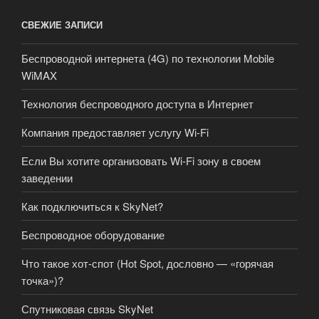
СВЕЖИЕ ЗАПИСИ
Беспроводной интернета (4G) по технологии Mobile
WiMAX
Технология беспроводного доступа в Интернет
Компания предоставляет услугу Wi-Fi
Если Вы хотите организовать Wi-Fi зону в своем
заведении
Как подключиться к SkyNet?
Беспроводное оборудование
Что такое хот-спот (Hot Spot, дословно — «горячая
точка»)?
Спутниковая связь SkyNet