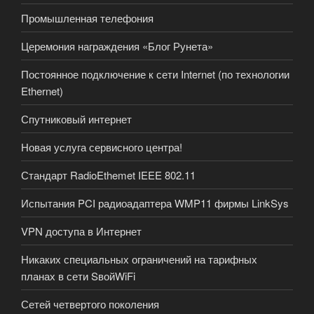
Промышленная телефония
Церемония награждения «Блог Рунета»
Постоянное подключение к сети Internet (по технологии
Ethernet)
Спутниковый интернет
Новая услуга сервисного центра!
Стандарт RadioEthemet IEEE 802.11
Испытания PCI радиоадаптера WMP11 фирмы LinkSys
VPN доступа в Интернет
Никаких специальных ограничений на тарифных
планах в сети SвойWiFi
Сетей четвертого поколения