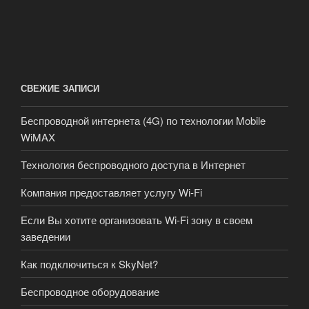
СВЕЖИЕ ЗАПИСИ
Беспроводной интернета (4G) по технологии Mobile
WiMAX
Технология беспроводного доступа в Интернет
Компания предоставляет услугу Wi-Fi
Если Вы хотите организовать Wi-Fi зону в своем
заведении
Как подключиться к SkyNet?
Беспроводное оборудование