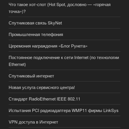
Что такое хот-спот (Hot Spot, дословно — «горячая
точка»)?
Спутниковая связь SkyNet
Промышленная телефония
Церемония награждения «Блог Рунета»
Постоянное подключение к сети Internet (по технологии
Ethernet)
Спутниковый интернет
Новая услуга сервисного центра!
Стандарт RadioEthemet IEEE 802.11
Испытания PCI радиоадаптера WMP11 фирмы LinkSys
VPN доступа в Интернет