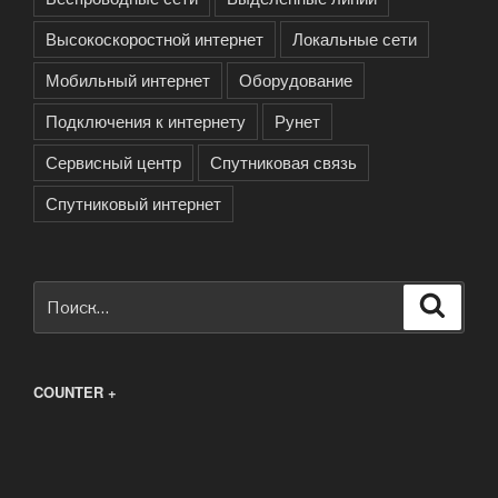
Высокоскоростной интернет
Локальные сети
Мобильный интернет
Оборудование
Подключения к интернету
Рунет
Сервисный центр
Спутниковая связь
Спутниковый интернет
Искать:
Поиск
COUNTER +