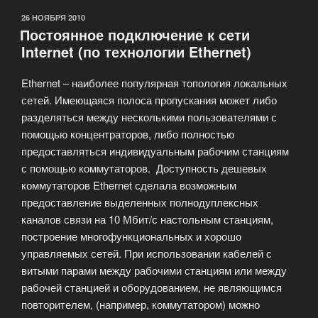
ОПУБЛИКОВАНО
26 НОЯБРЯ 2010
Постоянное подключение к сети
Internet (по технологии Ethernet)
Ethernet – наиболее популярная топология локальных
сетей. Имеющаяся полоса пропускания может либо
разделяться между несколькими пользователями с
помощью концентраторов, либо полностью
предоставляться индивидуальным рабочим станциям
с помощью коммутаторов. Доступность дешевых
коммутаторов Ethernet сделала возможным
предоставление выделенных полнодуплексных
каналов связи на 10 Мбит/с настольным станциям,
построение многофункциональных и хорошо
управляемых сетей. При использовании кабелей с
витыми парами между рабочими станциям или между
рабочей станцией и оборудованием, не являющимся
повторителем, (например, коммутатором) можно