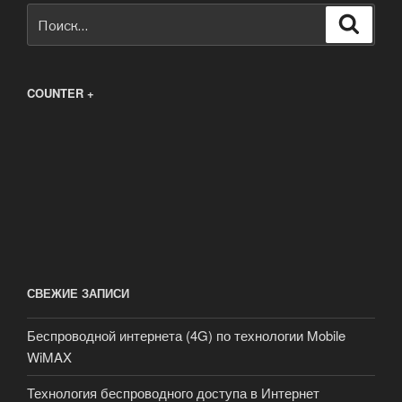
Искать:
Поиск
COUNTER +
СВЕЖИЕ ЗАПИСИ
Беспроводной интернета (4G) по технологии Mobile
WiMAX
Технология беспроводного доступа в Интернет