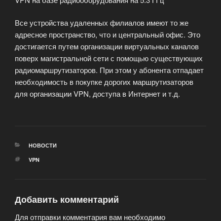
Все устройства удаленных филиалов имеют то же
адресное пространство, что и центральный офис. Это
достигается путем организации виртуальных каналов
поверх магистральной сети с помощью существующих
радиомаршрутизаторов. При этом у абонента отпадает
необходимость в покупке дорогих маршрутизаторов
для организации VPN, доступа в Интернет и т.д.
РУБРИКИ
НОВОСТИ
МЕТКИ
VPN
Добавить комментарий
Для отправки комментария вам необходимо