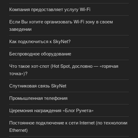
Компания предоставляет услугу Wi-Fi
Если Вы хотите организовать Wi-Fi зону в своем
заведении
Как подключиться к SkyNet?
Беспроводное оборудование
Что такое хот-спот (Hot Spot, дословно — «горячая
точка»)?
Спутниковая связь SkyNet
Промышленная телефония
Церемония награждения «Блог Рунета»
Постоянное подключение к сети Internet (по технологии
Ethernet)