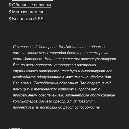
$
Облачные серверы
$
Магазин доменов
$
Бесплатный SSL
Спутниковый Интернет SkyNet является одним из
самых экономичных способов доступа во всемирную
сеть Интернет.
Наши специалисты проконсультируют
Вас по всем вопросам установки и настройки
спутникового интернета, приедут и смонтируют все
необходимое оборудование в максимально удобное для
Вас время. Техподдержка обеспечит Вас оперативной
помощью в технических вопросах и проблемах с
программным обеспечением.
Абонентское обслуживание
компьютеров Вашего предприятия позволит
поддерживать постоянную работоспособность