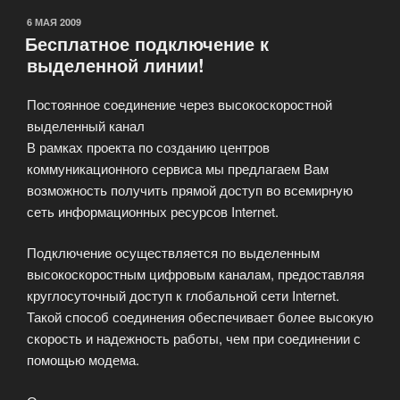
ОПУБЛИКОВАНО
6 МАЯ 2009
Бесплатное подключение к
выделенной линии!
Постоянное соединение через высокоскоростной
выделенный канал
В рамках проекта по созданию центров
коммуникационного сервиса мы предлагаем Вам
возможность получить прямой доступ во всемирную
сеть информационных ресурсов Internet.
Подключение осуществляется по выделенным
высокоскоростным цифровым каналам, предоставляя
круглосуточный доступ к глобальной сети Internet.
Такой способ соединения обеспечивает более высокую
скорость и надежность работы, чем при соединении с
помощью модема.