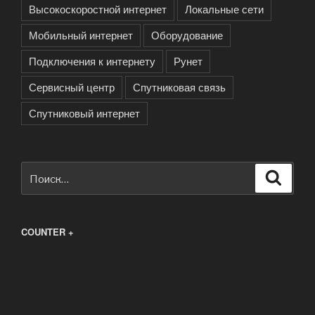
Высокоскоростной интернет
Локальные сети
Мобильный интернет
Оборудование
Подключения к интернету
Рунет
Сервисный центр
Спутниковая связь
Спутниковый интернет
Искать:
Поиск
COUNTER +