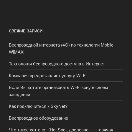
СВЕЖИЕ ЗАПИСИ
Беспроводной интернета (4G) по технологии Mobile
WiMAX
Технология беспроводного доступа в Интернет
Компания предоставляет услугу Wi-Fi
Если Вы хотите организовать Wi-Fi зону в своем
заведении
Как подключиться к SkyNet?
Беспроводное оборудование
Что такое хот-спот (Hot Spot, дословно — «горячая