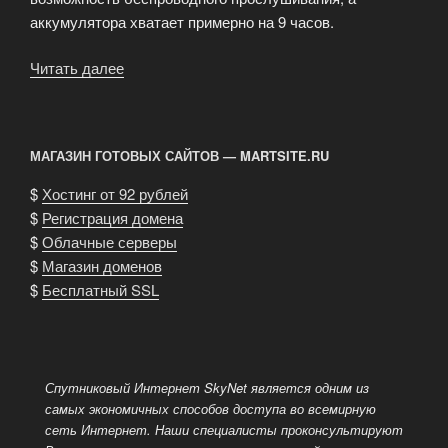
аккумулятора хватает примерно на 9 часов.
Читать далее
«Наушники
Creative»
МАГАЗИН ГОТОВЫХ САЙТОВ — MARTSITE.RU
$
Хостинг от 92 рублей
$
Регистрация домена
$
Облачные серверы
$
Магазин доменов
$
Бесплатный SSL
Спутниковый Интернет SkyNet является одним из
самых экономичных способов доступа во всемирную
сеть Интернет.
Наши специалисты проконсультируют