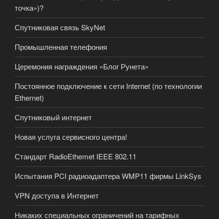
точка»)?
Спутниковая связь SkyNet
Промышленная телефония
Церемония награждения «Блог Рунета»
Постоянное подключение к сети Internet (по технологии
Ethernet)
Спутниковый интернет
Новая услуга сервисного центра!
Стандарт RadioEthemet IEEE 802.11
Испытания PCI радиоадаптера WMP11 фирмы LinkSys
VPN доступа в Интернет
Никаких специальных ограничений на тарифных