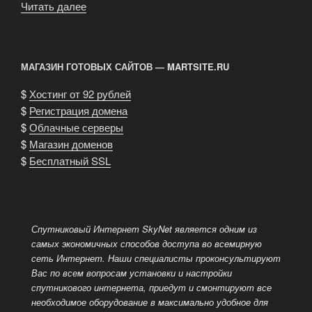
Читать далее
«Наушники
Creative»
МАГАЗИН ГОТОВЫХ САЙТОВ — MARTSITE.RU
$
Хостинг от 92 рублей
$
Регистрация домена
$
Облачные серверы
$
Магазин доменов
$
Бесплатный SSL
Спутниковый Интернет SkyNet является одним из
самых экономичных способов доступа во всемирную
сеть Интернет.
Наши специалисты проконсультируют
Вас по всем вопросам установки и настройки
спутникового интернета, приедут и смонтируют все
необходимое оборудование в максимально удобное для