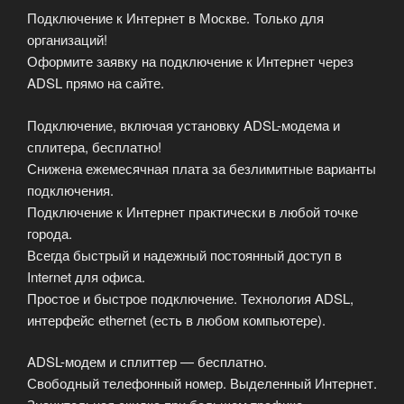
Подключение к Интернет в Москве. Только для
организаций!
Оформите заявку на подключение к Интернет через
ADSL прямо на сайте.
Подключение, включая установку ADSL-модема и
сплитера, бесплатно!
Снижена ежемесячная плата за безлимитные варианты
подключения.
Подключение к Интернет практически в любой точке
города.
Всегда быстрый и надежный постоянный доступ в
Internet для офиса.
Простое и быстрое подключение. Технология ADSL,
интерфейс ethernet (есть в любом компьютере).
ADSL-модем и сплиттер — бесплатно.
Свободный телефонный номер. Выделенный Интернет.