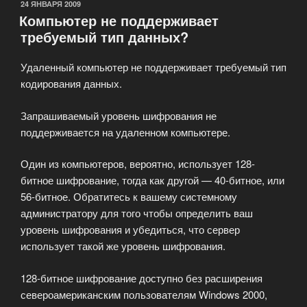
340
ОПУБЛИКОВАНО
24 ЯНВАРЯ 2009
Компьютер не поддерживает
Series»
требуемый тип данных?
Удаленный компьютер не поддерживает требуемый тип
кодирования данных.
Запрашиваемый уровень шифрования не
поддерживается на удаленном компьютере.
Один из компьютеров, вероятно, использует 128-
битное шифрование, тогда как другой — 40-битное, или
56-битное. Обратитесь к вашему системному
администратору для того чтобы определить ваш
уровень шифрования и убедиться, что сервер
использует такой же уровень шифрования.
128-битное шифрование доступно без расширения
североамериканским пользователям Windows 2000,