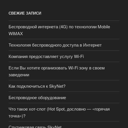
СВЕЖИЕ ЗАПИСИ
Беспроводной интернета (4G) по технологии Mobile
WiMAX
Технология беспроводного доступа в Интернет
Компания предоставляет услугу Wi-Fi
Если Вы хотите организовать Wi-Fi зону в своем
заведении
Как подключиться к SkyNet?
Беспроводное оборудование
Что такое хот-спот (Hot Spot, дословно — «горячая
точка»)?
Спутниковая связь SkyNet