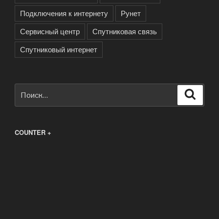
Подключения к интернету
Рунет
Сервисный центр
Спутниковая связь
Спутниковый интернет
Искать:
Поиск
COUNTER +