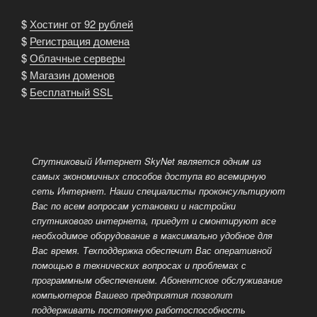
$
Хостинг от 92 рублей
$
Регистрация домена
$
Облачные серверы
$
Магазин доменов
$
Бесплатный SSL
Спутниковый Интернет SkyNet является одним из
самых экономичных способов доступа во всемирную
сеть Интернет.
Наши специалисты проконсультируют
Вас по всем вопросам установки и настройки
спутникового интернета, приедут и смонтируют все
необходимое оборудование в максимально удобное для
Вас время. Техподдержка обеспечит Вас оперативной
помощью в технических вопросах и проблемах с
программным обеспечением.
Абонентское обслуживание
компьютеров Вашего предприятия позволит
поддерживать постоянную работоспособность