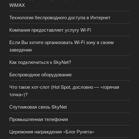
WiMAX
Технология беспроводного доступа в Интернет
Компания предоставляет услугу Wi-Fi
Если Вы хотите организовать Wi-Fi зону в своем
заведении
Как подключиться к SkyNet?
Беспроводное оборудование
Что такое хот-спот (Hot Spot, дословно — «горячая
точка»)?
Спутниковая связь SkyNet
Промышленная телефония
Церемония награждения «Блог Рунета»