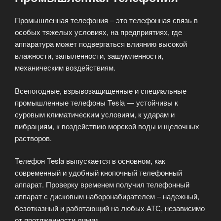
Промышленная телефония – это телефонная связь в
особых тяжелых условиях, на предприятиях, где
аппаратура может подвергаться влиянию высокой
влажности, запыленности, зашумленности,
механическим воздействиям.
Всепогодные, взрывозащищенные и специальные
промышленные телефоны Tesla — устойчивы к
суровым климатическим условиям, к ударам и
вибрациям, к воздействию морской воды и щелочных
растворов.
Телефон Tesla выпускается в основном, как
современный и удобный кнопочный телефонный
аппарат. Проверку временем получил телефонный
аппарат с дисковым наборонабирателем – надежный,
безотказный и работающий на любых АТС, независимо
от протяженности линии.