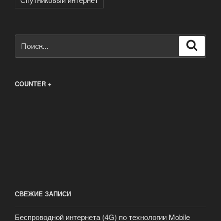
Искать:
Поиск
COUNTER +
СВЕЖИЕ ЗАПИСИ
Беспроводной интернета (4G) по технологии Mobile