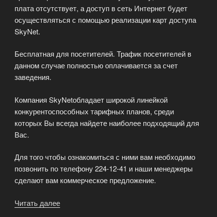
плата отсутствует, а доступ в сеть Интернет будет
осуществляться с помощью реализации карт доступа
SkyNet.
Бесплатная для посетителей. Трафик посетителей в
данном случае полностью оплачивается за счет
заведения.
Компания SkyNetобладает широкой линейкой
конкурентоспособных тарифных планов, среди
которых Вы всегда найдете наиболее подходящий для
Вас.
Для того чтобы ознакомиться с ними вам необходимо
позвонить по телефону 224-12-41 и наши менеджеры
сделают вам коммерческое предложение.
Читать далее
«Если
Вы