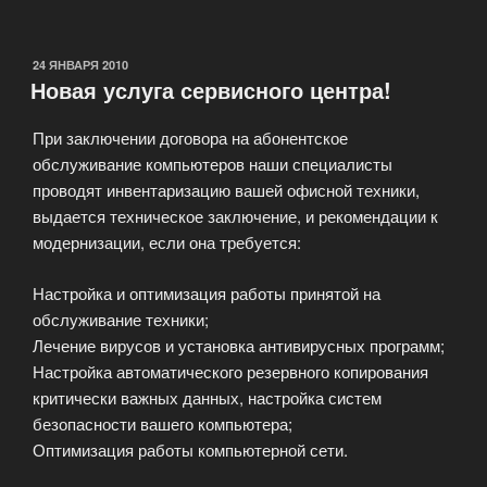
интернет»
ОПУБЛИКОВАНО
24 ЯНВАРЯ 2010
Новая услуга сервисного центра!
При заключении договора на абонентское
обслуживание компьютеров наши специалисты
проводят инвентаризацию вашей офисной техники,
выдается техническое заключение, и рекомендации к
модернизации, если она требуется:
Настройка и оптимизация работы принятой на
обслуживание техники;
Лечение вирусов и установка антивирусных программ;
Настройка автоматического резервного копирования
критически важных данных, настройка систем
безопасности вашего компьютера;
Оптимизация работы компьютерной сети.