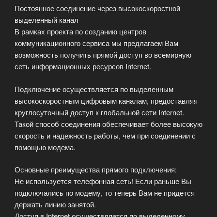
Постоянное соединение через высокоскоростной
выделенный канал
В рамках проекта по созданию центров
коммуникационного сервиса мы предлагаем Вам
возможность получить прямой доступ во всемирную
сеть информационных ресурсов Internet.
Подключение осуществляется по выделенным
высокоскоростным цифровым каналам, предоставляя
круглосуточный доступ к глобальной сети Internet.
Такой способ соединения обеспечивает более высокую
скорость и надежность работы, чем при соединении с
помощью модема.
Основные преимущества прямого подключения:
Не используется телефонная сеть! Если раньше Вы
подключались по модему, то теперь Вам не придется
держать линию занятой.
Доступ в Internet осуществляется по выделенному