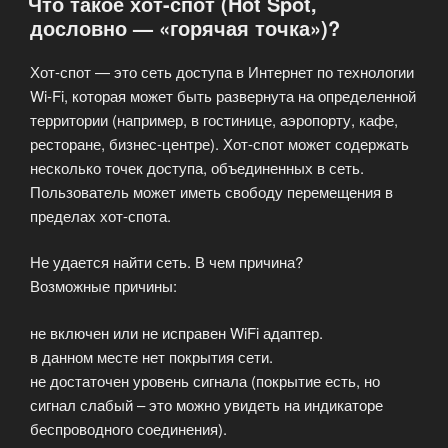
Что такое хот-спот (Hot Spot,
дословно — «горячая точка»)?
Хот-спот — это сеть доступа в Интернет по технологии
Wi-Fi, которая может быть развернута на определенной
территории (например, в гостинице, аэропорту, кафе,
ресторане, бизнес-центре). Хот-спот может содержать
несколько точек доступа, объединенных в сеть.
Пользователь может иметь свободу перемещения в
пределах хот-спота.
Не удается найти сеть. В чем причина?
Возможные причины:
не включен или не исправен WiFi адаптер.
в данном месте нет покрытия сети.
не достаточен уровень сигнала (покрытие есть, но
сигнал слабый – это можно увидеть на индикаторе
беспроводного соединения).