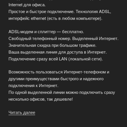
Internet для офиса.
Простое и быстрое подключение. Технология ADSL,
интерфейс ethernet (есть в любом компьютере).
ADSL-модем и сплиттер — бесплатно.
Свободный телефонный номер. Выделенный Интернет.
Значительная скидка при большом трафике.
Ваша выделенная линия для доступа в Интернет.
Подключение сразу всей LAN (локальной сети).
Возможность пользоваться Интернет-телефоном и
другими преимуществами быстрого и надежного
подключения к Интернет.
По одной выделенной линии можно подключить сразу
несколько офисов, так дешевле!
Читать далее
«Выделенные
линии
Интернет