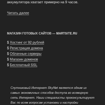
аккумулятора хватает примерно на 9 часов.
Читать далее
«Наушники
Creative»
МАГАЗИН ГОТОВЫХ САЙТОВ — MARTSITE.RU
$
Хостинг от 92 рублей
$
Регистрация домена
$
Облачные серверы
$
Магазин доменов
$
Бесплатный SSL
Спутниковый Интернет SkyNet является одним из
самых экономичных способов доступа во всемирную
сеть Интернет.
Наши специалисты проконсультируют
Вас по всем вопросам установки и настройки