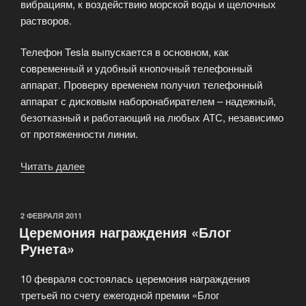
вибрациям, к воздействию морской воды и щелочных
растворов.
Телефон Tesla выпускается в основном, как
современный и удобный кнопочный телефонный
аппарат. Проверку временем получил телефонный
аппарат с дисковым наборонабирателем – надежный,
безотказный и работающий на любых АТС, независимо
от протяженности линии.
Читать далее
«Промышленная
телефония»
ОПУБЛИКОВАНО
2 ФЕВРАЛЯ 2011
Церемония награждения «Блог
Рунета»
10 февраля состоялась церемония награждения
третьей по счету ежегодной премии «Блог