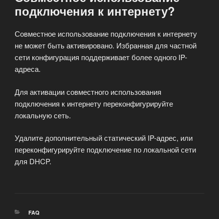
подключения к интернету?
Совместное использование подключения к интернету
не может быть активировано. Избранная для частной
сети конфигурация поддерживает более одного IP-
адреса.
Для активации совместного использования
подключения к интернету переконфигурируйте
локальную сеть.
Удалите дополнительный статический IP-адрес, или
переконфигурируйте подключение по локальной сети
для DHCP.
РУБРИКИ
FAQ