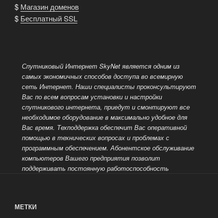
$
Магазин доменов
$
Бесплатный SSL
Спутниковый Интернет SkyNet является одним из
самых экономичных способов доступа во всемирную
сеть Интернет.
Наши специалисты проконсультируют
Вас по всем вопросам установки и настройки
спутникового интернета, приедут и смонтируют все
необходимое оборудование в максимально удобное для
Вас время. Техподдержка обеспечит Вас оперативной
помощью в технических вопросах и проблемах с
программным обеспечением.
Абонентское обслуживание
компьютеров Вашего предприятия позволит
поддерживать постоянную работоспособность
МЕТКИ