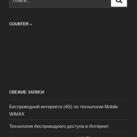
COUNTER +
СВЕЖИЕ ЗАПИСИ
Беспроводной интернета (4G) по технологии Mobile
WiMAX
Технология беспроводного доступа в Интернет