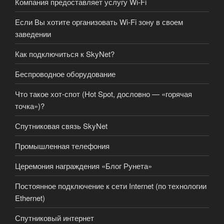
Компания предоставляет услугу Wi-Fi
Если Вы хотите организовать Wi-Fi зону в своем
заведении
Как подключиться к SkyNet?
Беспроводное оборудование
Что такое хот-спот (Hot Spot, дословно — «горячая
точка»)?
Спутниковая связь SkyNet
Промышленная телефония
Церемония награждения «Блог Рунета»
Постоянное подключение к сети Internet (по технологии
Ethernet)
Спутниковый интернет